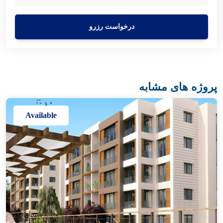
درخواست رزرو
پروژه های مشابه
Available