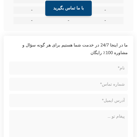
با ما تماس بگیرید
-
-
-
-
-
-
ما در اینجا 24/7 در خدمت شما هستیم برای هر گونه سؤال و
مشاوره 100٪ رایگان