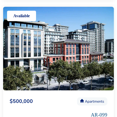
Available
$500,000
Apartments
AR-099