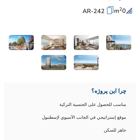
2
m
0
AR-242
چرا این پروژه؟
مناسب للحصول على الجنسية التركية
موقع إستراتيجي في الجانب الآسيوي لإسطنبول
جاهز للسكن