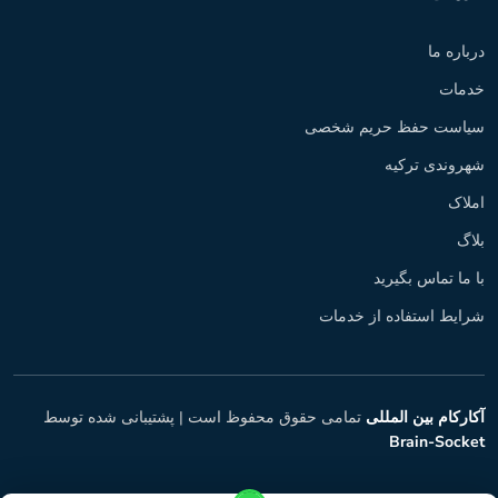
درباره ما
خدمات
سیاست حفظ حریم شخصی
شهروندی ترکیه
املاک
بلاگ
با ما تماس بگیرید
شرایط استفاده از خدمات
آکارکام بین المللی
تمامی حقوق محفوظ است |
پشتیبانی شده توسط
Brain-Socket