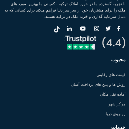
با تجربه گسترده ما در حوزه املاک ترکیه ، کمپانی ما بهترین مورد های
ملک را برای مشتریان خود از سراسر دنیا فراهم میکند برای کسانی که به
دنبال سرمایه گذاری و خرید ملک در ترکیه هستند.
محبوب
قیمت های رقابتی
روش ها و پلن های پرداخت آسان
آماده نقل مکان
مرکز شهر
روبروی دریا
خدمات