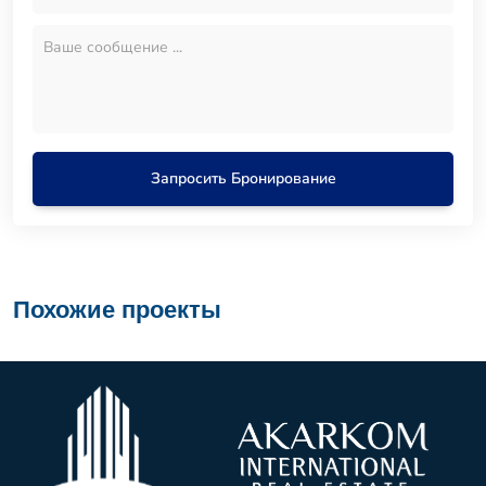
Запросить Бронирование
Похожие проекты