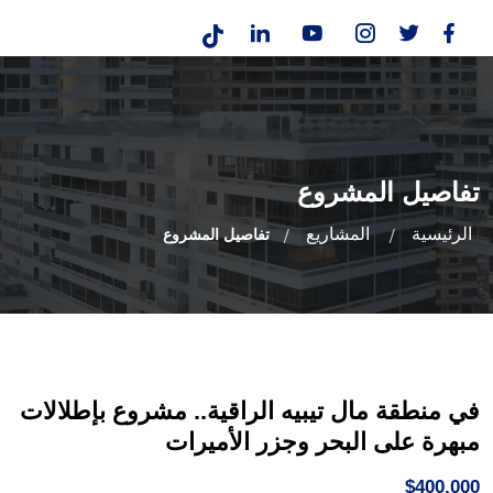
تفاصيل المشروع
الرئيسية
المشاريع
تفاصيل المشروع
في منطقة مال تيبيه الراقية.. مشروع بإطلالات
مبهرة على البحر وجزر الأميرات
$400,000