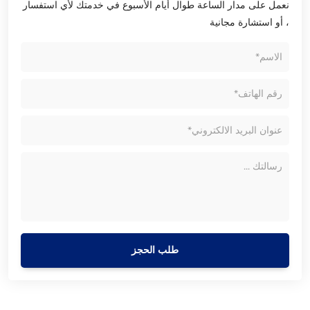
نعمل على مدار الساعة طوال أيام الأسبوع في خدمتك لأي استفسار
، أو استشارة مجانية
طلب الحجز