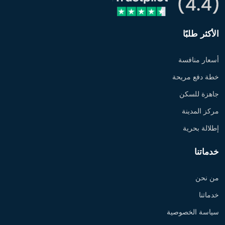
الأكثر طلبًا
أسعار منافسة
خطة دفع مريحة
جاهزة للسكن
مركز المدينة
إطلالة بحرية
خدماتنا
من نحن
خدماتنا
سياسة الخصوصية