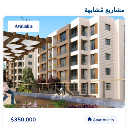
مشاريع مُشابهة
Available
$350,000
Apartments