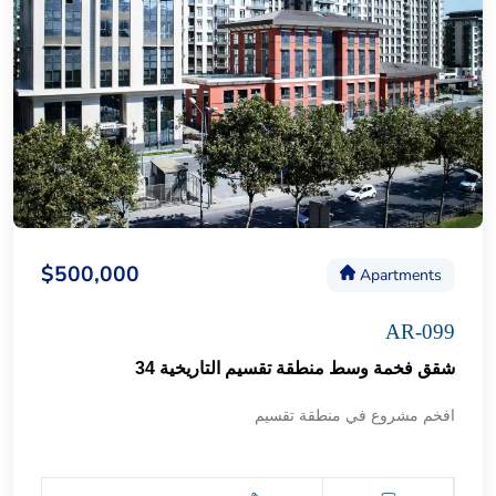
$500,000
Apartments
AR-099
شقق فخمة وسط منطقة تقسيم التاريخية 34
افخم مشروع في منطقة تقسيم