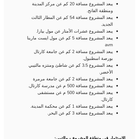
يبعد المشروع مسافة 20 كم عن مركز المدينة
ومنطقة الفاتح.
يبعد المشروع مسافة 54 كم عن المطار الثالث
الجديد.
يبعد المشروع عشرات الأمتار عن مول بيازا.
يبعد المشروع مسافة 5 كم عن مول ايست مارينا
avm
يبعد المشروع مسافة 2 كم عن جامعة كارتال
بورصة اسطنبول.
يبعد المشروع 3.5 كم عن شاطئ ومنتزه مالتيبي
الأخضر.
يبعد المشروع مسافة 2 كم عن جامعة مرمرة
يبعد المشروع مسافة 500 م عن مدرسة كارتال.
يبعد المشروع مسافة 500 م عن مستشفى
كارتال.
يبعد المشروع مسافة 1 كم عن محكمة المدينة.
يبعد المشروع مسافة 3 كم عن البحر.
الاستثمار في منطقة المشروع - مالتيبي: