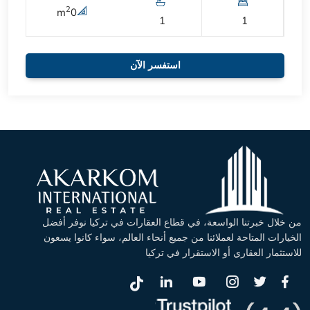
2
m
0
1
1
استفسر الآن
من خلال خبرتنا الواسعة، في قطاع العقارات في تركيا نوفر أفضل
الخيارات المتاحة لعملائنا من جميع أنحاء العالم، سواء كانوا يسعون
للاستثمار العقاري أو الاستقرار في تركيا