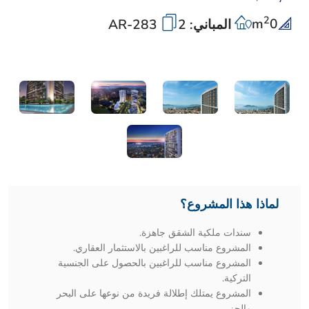
2
m
0
المباني: 2
AR-283
لماذا هذا المشروع؟
سندات ملكية الشقق جاهزة.
المشروع مناسب للراغبين بالاستثمار العقاري.
المشروع مناسب للراغبين بالحصول على الجنسية
التركية.
المشروع يمتلك إطلالة فريدة من نوعها على البحر
والجزر.