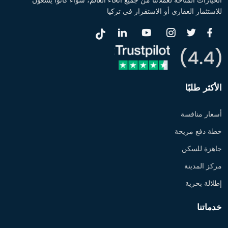
الخيارات المتاحة لعملائنا من جميع أنحاء العالم، سواء كانوا يسعون
للاستثمار العقاري أو الاستقرار في تركيا
الأكثر طلبًا
أسعار منافسة
خطة دفع مريحة
جاهزة للسكن
مركز المدينة
إطلالة بحرية
خدماتنا