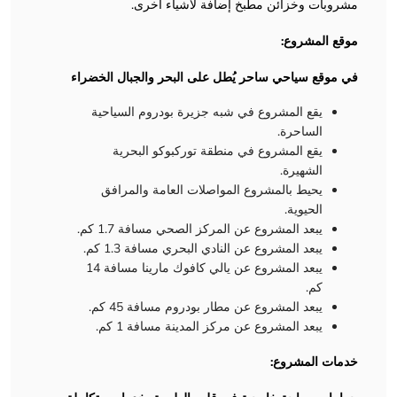
مشروبات وخزائن مطبخ إضافة لأشياء أُخرى.
موقع المشروع:
في موقع سياحي ساحر يُطل على البحر والجبال الخضراء
يقع المشروع في شبه جزيرة بودروم السياحية
الساحرة.
يقع المشروع في منطقة توركبوكو البحرية
الشهيرة.
يحيط بالمشروع المواصلات العامة والمرافق
الحيوية.
يبعد المشروع عن المركز الصحي مسافة 1.7 كم.
يبعد المشروع عن النادي البحري مسافة 1.3 كم.
يبعد المشروع عن يالي كافوك مارينا مسافة 14
كم.
يبعد المشروع عن مطار بودروم مسافة 45 كم.
يبعد المشروع عن مركز المدينة مسافة 1 كم.
خدمات المشروع: