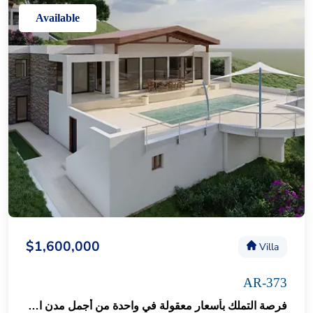
Available
$1,600,000
Villa
AR-373
فرصة التملك بأسعار معقولة في واحدة من أجمل مدن العالم السياحية " بودروم " 76