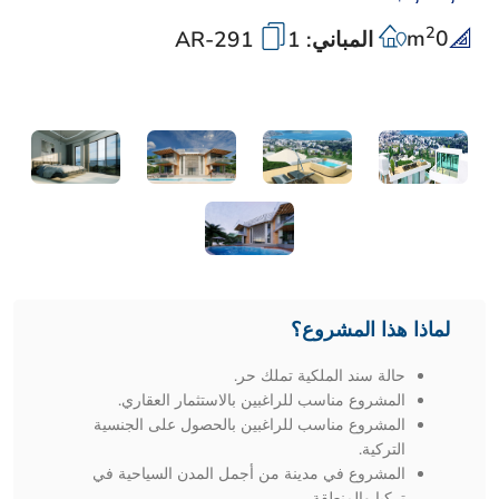
2
m
0
المباني: 1
AR-291
لماذا هذا المشروع؟
حالة سند الملكية تملك حر.
المشروع مناسب للراغبين بالاستثمار العقاري.
المشروع مناسب للراغبين بالحصول على الجنسية
التركية.
المشروع في مدينة من أجمل المدن السياحية في
تركيا والمنطقة.