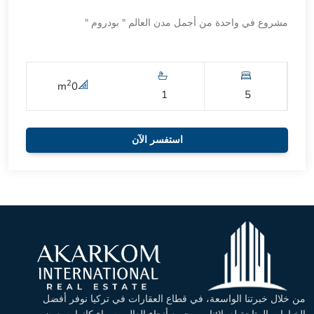
مشروع في واحدة من أجمل مدن العالم " بودروم "
2
m
0
1
5
استفسر الآن
من خلال خبرتنا الواسعة، في قطاع العقارات في تركيا نوفر أفضل