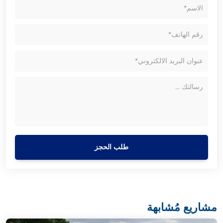
طلب الحجز
مشاريع مُشابهة