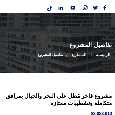
تفاصيل المشروع
الرئيسية
المشاريع
تفاصيل المشروع
مشروع فاخر مُطل على البحر والجبال بمرافق
متكاملة وتشطيبات ممتازة
$2,083,910