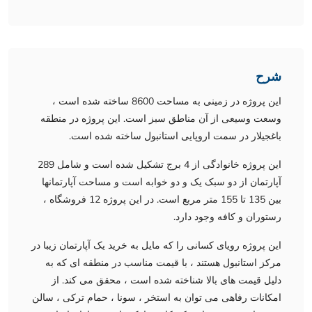
شرح
این پروژه در زمینی به مساحت 8600 ساخته شده است ،
وسعت وسیعی از آن مناطق سبز است. این پروژه در منطقه
باغجیلار در سمت اروپایی استانبول ساخته شده است.
این پروژه خانوادگی از 4 برج تشکیل شده است و شامل 289
آپارتمان از دو سبک یک و دو خوابه است و مساحت آپارتمانها
بین 135 تا 155 متر مربع است. در این پروژه 12 فروشگاه ،
رستوران و کافه وجود دارد.
این پروژه رویای کسانی را که مایل به خرید یک آپارتمان زیبا در
مرکز استانبول هستند ، با قیمت مناسب در منطقه ای که به
دلیل قیمت های بالا شناخته شده است ، محقق می کند. از
امکانات رفاهی می توان به استخر ، سونا ، حمام ترکی ، سالن