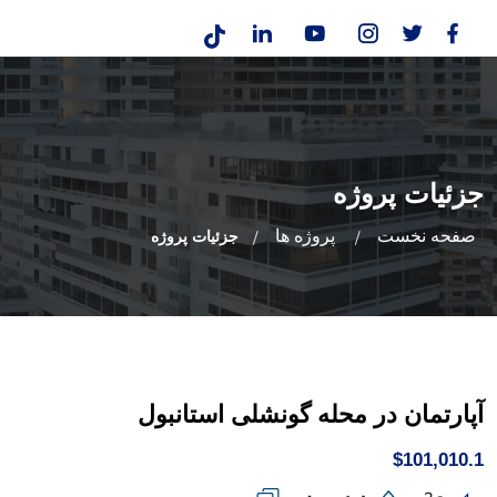
جزئیات پروژه
صفحه نخست
پروژه ها
جزئیات پروژه
آپارتمان در محله گونشلی استانبول
$101,010.1