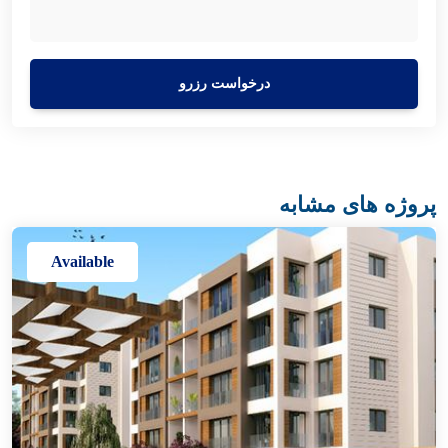
درخواست رزرو
پروژه های مشابه
Available