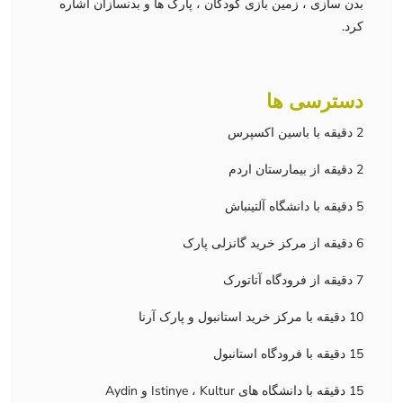
بدن سازی ، زمین بازی کودکان ، پارک ها و بدنسازان اشاره
کرد.
دسترسی ها
2 دقیقه با باسین اکسپرس
2 دقیقه از بیمارستان اردم
5 دقیقه با دانشگاه آلتینباش
6 دقیقه از مرکز خرید گانزلی پارک
7 دقیقه از فرودگاه آتاتورک
10 دقیقه با مرکز خرید استانبول و پارک آرنا
15 دقیقه با فرودگاه استانبول
15 دقیقه با دانشگاه های Istinye ، Kultur و Aydin