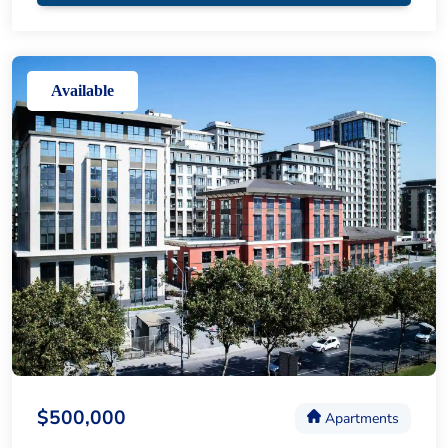
Available
$500,000
Apartments