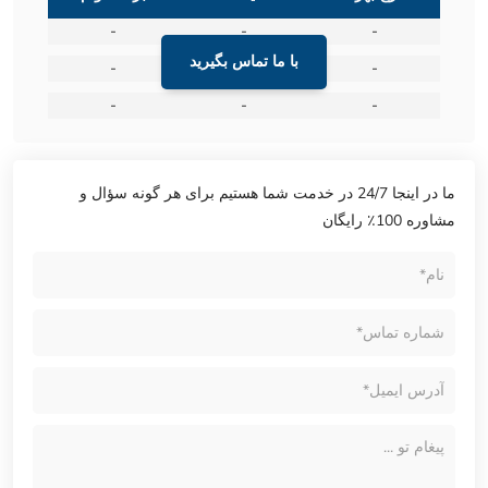
-
-
-
با ما تماس بگیرید
-
-
-
-
-
-
ما در اینجا 24/7 در خدمت شما هستیم برای هر گونه سؤال و
مشاوره 100٪ رایگان