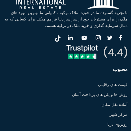
با تجربه گسترده ما در حوزه املاک ترکیه ، کمپانی ما بهترین مورد های
ملک را برای مشتریان خود از سراسر دنیا فراهم میکند برای کسانی که به
دنبال سرمایه گذاری و خرید ملک در ترکیه هستند.
محبوب
قیمت های رقابتی
روش ها و پلن های پرداخت آسان
آماده نقل مکان
مرکز شهر
روبروی دریا