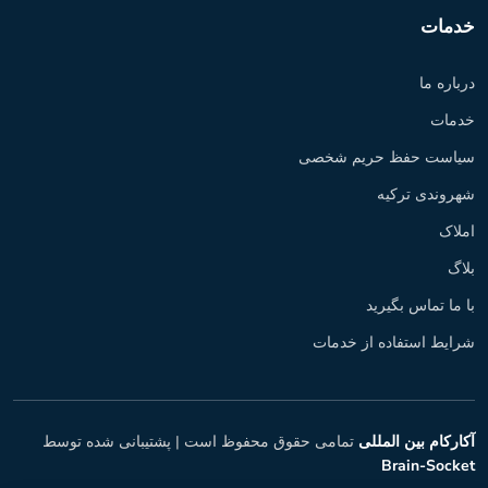
خدمات
درباره ما
خدمات
سیاست حفظ حریم شخصی
شهروندی ترکیه
املاک
بلاگ
با ما تماس بگیرید
شرایط استفاده از خدمات
آکارکام بین المللی
تمامی حقوق محفوظ است |
پشتیبانی شده توسط
Brain-Socket