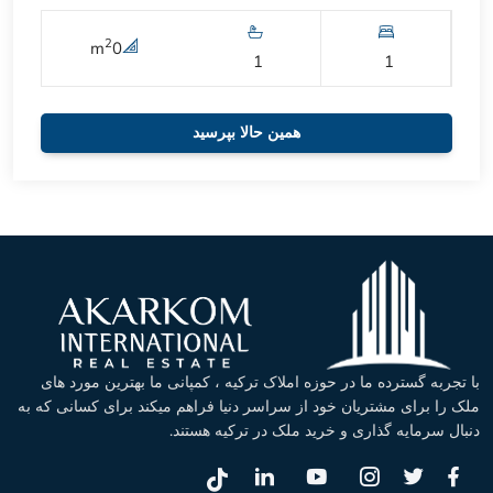
2
m
0
1
1
همین حالا بپرسید
با تجربه گسترده ما در حوزه املاک ترکیه ، کمپانی ما بهترین مورد های
ملک را برای مشتریان خود از سراسر دنیا فراهم میکند برای کسانی که به
دنبال سرمایه گذاری و خرید ملک در ترکیه هستند.