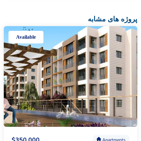
پروژه های مشابه
Available
$350,000
Apartments