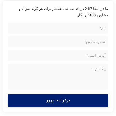
ما در اینجا 24/7 در خدمت شما هستیم برای هر گونه سؤال و
مشاوره 100٪ رایگان
درخواست رزرو