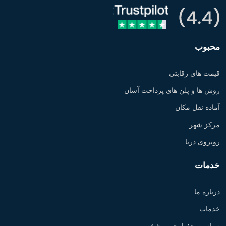
محبوب
قیمت های رقابتی
روش ها و پلن های پرداخت آسان
آماده نقل مکان
مرکز شهر
روبروی دریا
خدمات
درباره ما
خدمات