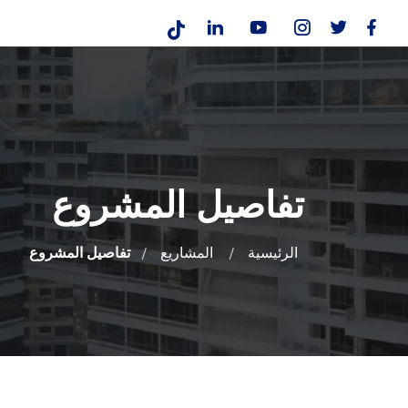
تفاصيل المشروع
الرئيسية
المشاريع
تفاصيل المشروع