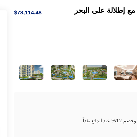
مع إطلالة على البحر
$78,114.48