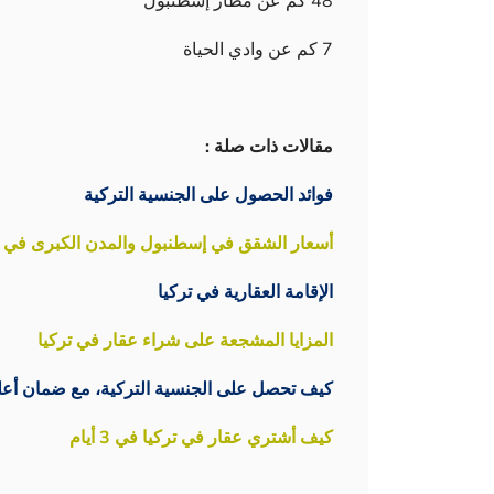
48 كم عن مطار إسطنبول
7 كم عن وادي الحياة
مقالات ذات صلة :
فوائد الحصول على الجنسية التركية
أسعار الشقق في إسطنبول والمدن الكبرى في تركيا
الإقامة العقارية في تركيا
المزايا المشجعة على شراء عقار في تركيا
كيف تحصل على الجنسية التركية، مع ضمان أعل
كيف أشتري عقار في تركيا في 3 أيام