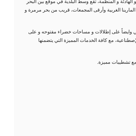
الهادئة و المنظمة، تقع وسط البلدية في موقع بين البحر
لمارينا الغربية وأرقى المجمعات، قريب من بحر مرمرة و
ي وايضاً على إطلالات و مساحات خضراء مفتوحه و على
صطناعية، مع كافة الخدمات المميزة التي يتضمنها