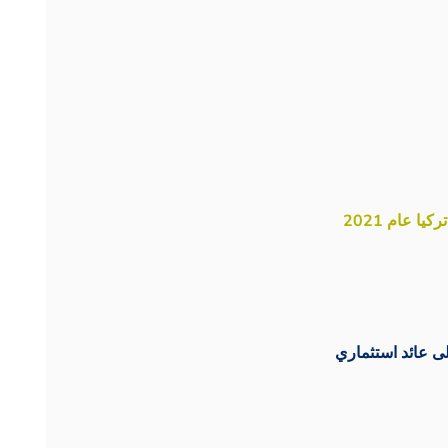
 عام 2021
ى عائد استثماري