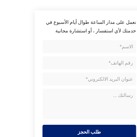
نعمل على مدار الساعة طوال أيام الأسبوع في
خدمتك لأي استفسار ، أو استشارة مجانية
طلب الحجز