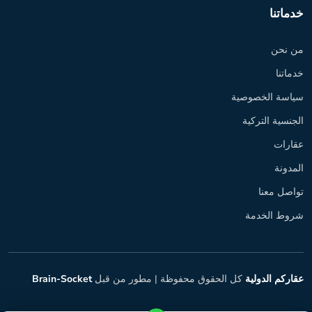
خدماتنا
من نحن
خدماتنا
سياسة الخصوصية
الجنسية التركية
عقارات
المدونة
تواصل معنا
شروط الخدمة
عقاركم الدولية
كل الحقوق محفوظة |
مطور من قبل
Brain-Socket