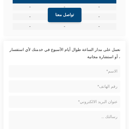
-
-
-
تواصل معنا
-
-
-
-
-
-
نعمل على مدار الساعة طوال أيام الأسبوع في خدمتك لأي استفسار
، أو استشارة مجانية