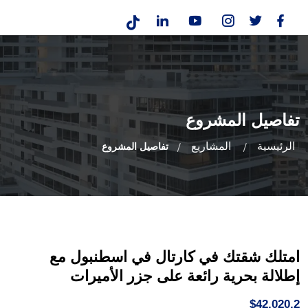
تفاصيل المشروع
الرئيسية
المشاريع
تفاصيل المشروع
امتلك شقتك في كارتال في اسطنبول مع
إطلالة بحرية رائعة على جزر الأميرات
$42,020.2