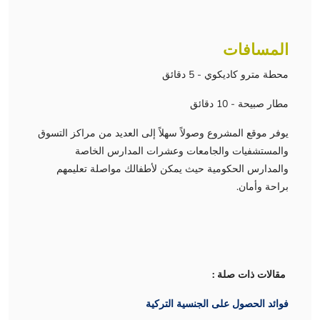
المسافات
محطة مترو كاديكوي - 5 دقائق
مطار صبيحة - 10 دقائق
يوفر موقع المشروع وصولاً سهلاً إلى العديد من مراكز التسوق
والمستشفيات والجامعات وعشرات المدارس الخاصة
والمدارس الحكومية حيث يمكن لأطفالك مواصلة تعليمهم
براحة وأمان.
مقالات ذات صلة :
فوائد الحصول على الجنسية التركية