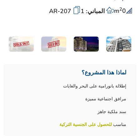
2
m
0
المباني: 1
AR-207
لماذا هذا المشروع؟
إطلالة بانورامية على البحر والغابات
مرافق اجتماعية مميزة
سند ملكية جاهز
مناسب
للحصول على الجنسية التركية