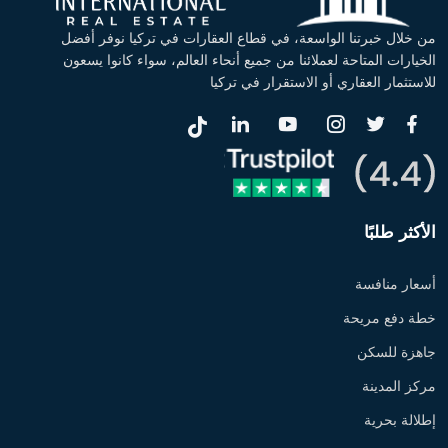
من خلال خبرتنا الواسعة، في قطاع العقارات في تركيا نوفر أفضل
الخيارات المتاحة لعملائنا من جميع أنحاء العالم، سواء كانوا يسعون
للاستثمار العقاري أو الاستقرار في تركيا
الأكثر طلبًا
أسعار منافسة
خطة دفع مريحة
جاهزة للسكن
مركز المدينة
إطلالة بحرية