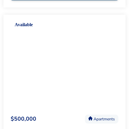
Available
$500,000
Apartments