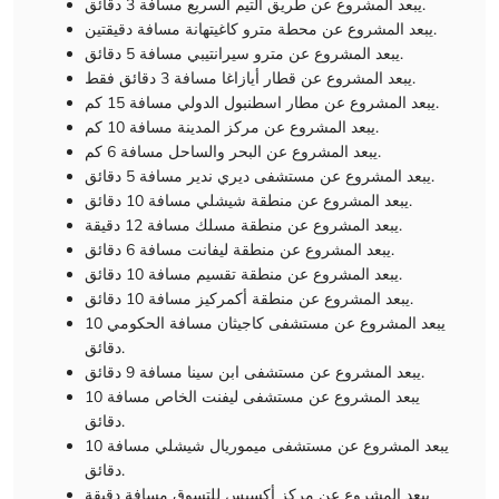
يبعد المشروع عن طريق التيم السريع مسافة 3 دقائق.
يبعد المشروع عن محطة مترو كاغيتهانة مسافة دقيقتين.
يبعد المشروع عن مترو سيرانتيبي مسافة 5 دقائق.
يبعد المشروع عن قطار أيازاغا مسافة 3 دقائق فقط.
يبعد المشروع عن مطار اسطنبول الدولي مسافة 15 كم.
يبعد المشروع عن مركز المدينة مسافة 10 كم.
يبعد المشروع عن البحر والساحل مسافة 6 كم.
يبعد المشروع عن مستشفى ديري ندير مسافة 5 دقائق.
يبعد المشروع عن منطقة شيشلي مسافة 10 دقائق.
يبعد المشروع عن منطقة مسلك مسافة 12 دقيقة.
يبعد المشروع عن منطقة ليفانت مسافة 6 دقائق.
يبعد المشروع عن منطقة تقسيم مسافة 10 دقائق.
يبعد المشروع عن منطقة أكمركيز مسافة 10 دقائق.
يبعد المشروع عن مستشفى كاجيثان مسافة الحكومي 10
دقائق.
يبعد المشروع عن مستشفى ابن سينا ​​مسافة 9 دقائق.
يبعد المشروع عن مستشفى ليفنت الخاص مسافة 10
دقائق.
يبعد المشروع عن مستشفى ميموريال شيشلي مسافة 10
دقائق.
يبعد المشروع عن مركز أكسيس للتسوق مسافة دقيقة