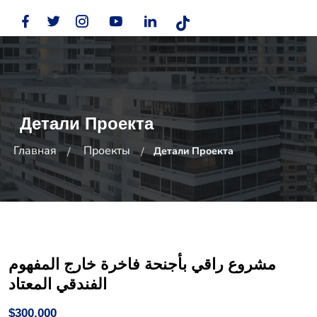
Детали Проекта
Главная
Проекты
Детали Проекта
مشروع راقي بأجنحة فاخرة خارج المفهوم
الفندقي المعتاد
$300,000