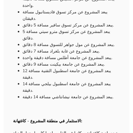
واحدة.
يبعد المشروع عن مركز تسوق فاديستانبول مسافة
دقيقتان.
يبعد المشروع عن مركز تسوق سافير مسافة 5 دقائق.
يبعد المشروع عن مركز تسوق مترو سيتي مسافة 5
دقائق.
يبعد المشروع عن مول جواهر للتسوق مسافة 8 دقائق.
يبعد المشروع عن غابة بلغراد مسافة 7 دقائق.
يبعد المشروع عن جامعة أطلس مسافة دقيقة واحدة.
يبعد المشروع عن جامعة بيكينت مسافة 9 دقائق.
يبعد المشروع عن جامعة اسطنبول التقنية مسافة 12
دقيقة.
يبعد المشروع عن جامعة اسطنبول بيلجي مسافة 14
دقيقة.
يبعد المشروع عن جامعة نيشانتاشي مسافة 14 دقيقة.
كاغتهانة:
الاستثمار في منطقة المشروع
-