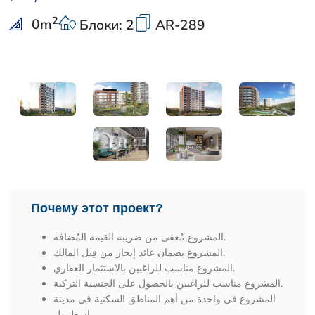
2
0
m
Блоки: 2
AR-289
Почему этот проект?
المشروع مُعفى من ضريبة القيمة المُضافة.
المشروع بضمان عائد إيجار من قِبل المالك.
المشروع مناسب للراغبين بالاستثمار العقاري.
المشروع مناسب للراغبين بالحصول على الجنسية التركية.
المشروع في واحدة من أهم المناطق السكنية في مدينة
اسطنبول.