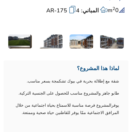
2
m
0
المباني: 4
AR-175
لماذا هذا المشروع؟
شقة مع إطلالة بحرية في بيوك تشكمجة بسعر مناسب.
طابو جاهز والمشروع مناسب للحصول على الجنسية التركية.
يوفرالمشروع فرصة مناسبة للاسمتاع بحياة اجتماعية من خلال
المرافق الاجتماعية ممّا يوفر للقاطنين حياة صحية وممتعة.