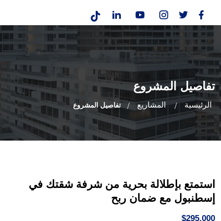
تفاصيل المشروع
الرئيسية
المشاريع
تفاصيل المشروع
استمتع بإطلالة بحرية من شرفة شقتك في
إسطنبول مع ضمان ربح
$295,000