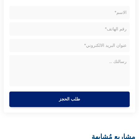
طلب الحجز
مشاريع مُشابهة