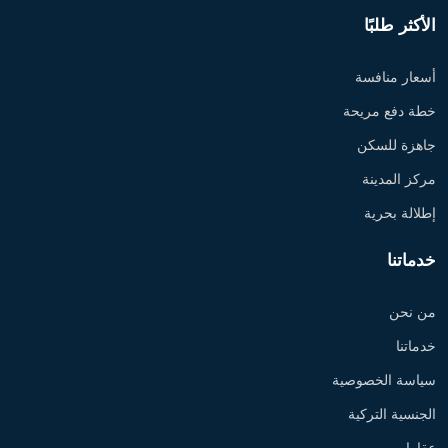
الأكثر طلبًا
أسعار منافسة
خطة دفع مريحة
جاهزة للسكن
مركز المدينة
إطلالة بحرية
خدماتنا
من نحن
خدماتنا
سياسة الخصوصية
الجنسية التركية