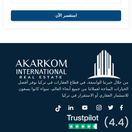
استفسر الآن
من خلال خبرتنا الواسعة، في قطاع العقارات في تركيا نوفر أفضل
الخيارات المتاحة لعملائنا من جميع أنحاء العالم، سواء كانوا يسعون
للاستثمار العقاري أو الاستقرار في تركيا