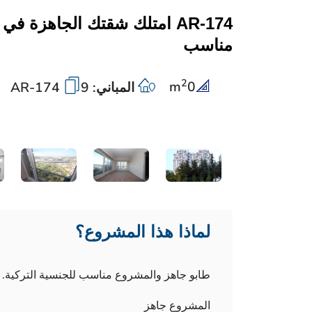
AR-174 امتلك شقتك الجاهزة 
مناسب
2
m
0
المباني: 9
AR-174
لماذا هذا المشروع؟
طابو جاهز والمشروع مناسب للجنسية التركية.
المشروع جاهز