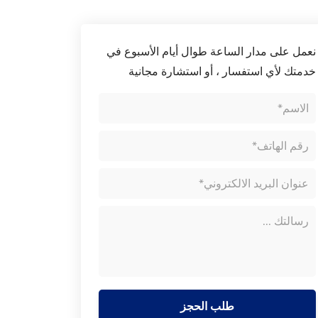
نعمل على مدار الساعة طوال أيام الأسبوع في
خدمتك لأي استفسار ، أو استشارة مجانية
طلب الحجز