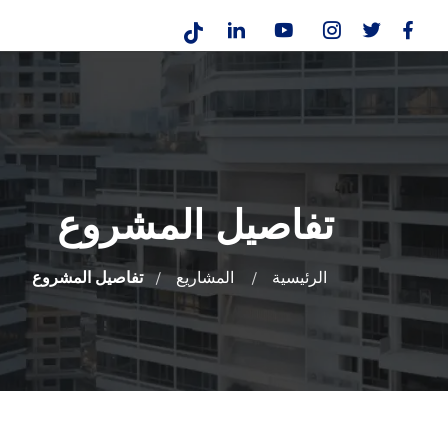
تفاصيل المشروع
الرئيسية
المشاريع
تفاصيل المشروع