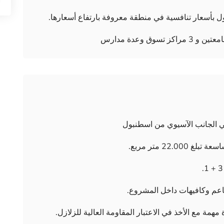
 بأسعار تنافسية في منطقة معروفة بارتفاع أسعارها.
 مع الأخذ في الاعتبار المقاومة العالية للزلازل.