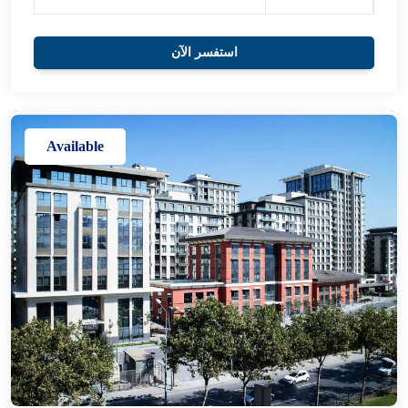
استفسر الآن
Available