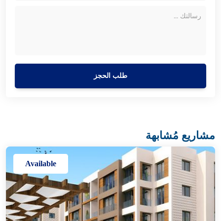
طلب الحجز
مشاريع مُشابهة
Available