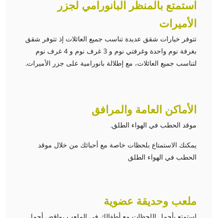
استمتع بالمنظر البانورامي لجزر
الأميرات
تتوفر خيارات شقق عديدة تناسب جميع العائلات إذ تتوفر شقق
بغرفة نوم واحدة وغرفتي نوم و 3 غرف نوم و 4 غرف نوم
لتناسب جميع العائلات، مع إطلالة بانورامية على جزر الأميرات.
الأماكن العامة والمرافق
موقد الحطب في الهواء الطلق.
يمكنك الاستمتاع بلحظات خاصة مع أحبائك من خلال موقد
الحطب في الهواء الطلق
ملعب وحديقة عضوية
استمتع بأجمل اللحظات مع أطفالك في الملعب ،واقض أجمل