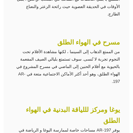
الأوقات في الحديقة العضوية حيث رائحة الزعتر والنعناع
الطازج.
مسرح في الهواء الطلق
من الممتع الذهاب إلى السينما ، لكنها مشاهدة الأفلام تحت
النجوم تجربة لا تُنسى. سوف تستمتع بليالي الصيف المفعمة
بالحيوية مع أفلام الحنين إلى الماضي في مسرح المشروع في
الهواء الطلق، وهو أحد أكثر الأماكن الاجتماعية متعة في AR-
197.
يوغا ومركز لللياقة البدنية في الهواء
الطلق
يوفر AR-197 مساحات خاصة لممارسة اليوغا و الرياضة في