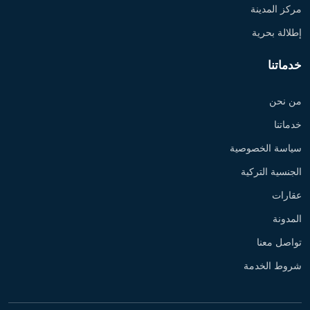
مركز المدينة
إطلالة بحرية
خدماتنا
من نحن
خدماتنا
سياسة الخصوصية
الجنسية التركية
عقارات
المدونة
تواصل معنا
شروط الخدمة