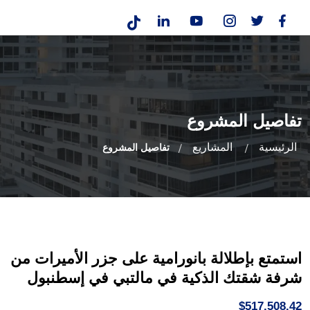
تفاصيل المشروع
الرئيسية
المشاريع
تفاصيل المشروع
استمتع بإطلالة بانورامية على جزر الأميرات من
شرفة شقتك الذكية في مالتبي في إسطنبول
$517,508.42