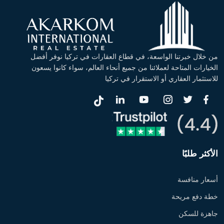
من خلال خبرتنا الواسعة، في قطاع العقارات في تركيا نوفر أفضل
الخيارات المتاحة لعملائنا من جميع أنحاء العالم، سواء كانوا يسعون
للاستثمار العقاري أو الاستقرار في تركيا
الأكثر طلبًا
أسعار منافسة
خطة دفع مريحة
جاهزة للسكن