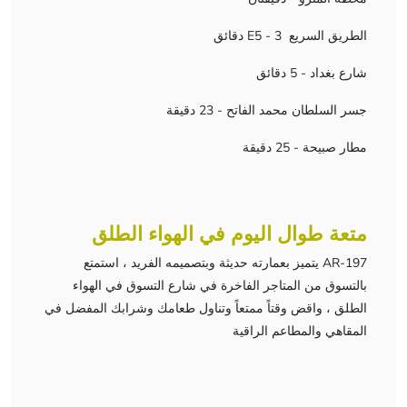
الطريق السريع E5 - 3 دقائق
شارع بغداد - 5 دقائق
جسر السلطان محمد الفاتح - 23 دقيقة
مطار صبيحة - 25 دقيقة
متعة طوال اليوم في الهواء الطلق
AR-197 يتميز بعمارته حديثة وبتصميمه الفريد ، استمتع
بالتسوق من المتاجر الفاخرة في شارع التسوق في الهواء
الطلق ، واقض وقتاً ممتعاً وتناول طعامك وشرابك المفضل في
المقاهي والمطاعم الراقية