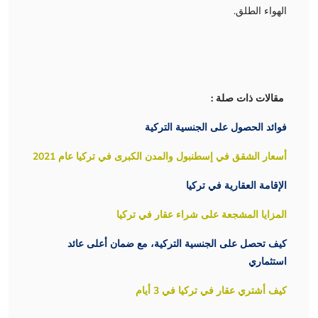
الهواء الطلق.
مقالات ذات صلة :
فوائد الحصول على الجنسية التركية
أسعار الشقق في إسطنبول والمدن الكبرى في تركيا عام 2021
الإقامة العقارية في تركيا
المزايا المشجعة على شراء عقار في تركيا
كيف تحصل على الجنسية التركية، مع ضمان أعلى عائد
استثماري
كيف أشتري عقار في تركيا في 3 أيام