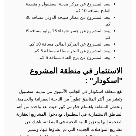
يبعد المشروع عن مركز مدينة اسطنبول و منطقة
الفاتح مسافة 10 كم.
يبعد المشروع عن مطار صبيحة الدولي مسافة 30
كم.
يبعد المشروع عن جسر شهداء 15 يوليو مسافة 6
كم.
يبعد المشروع عن المركز المالي مسافة 10 كم.
يبعد المشروع عن البحر مسافة مسافة 5 كم.
يبعد المشروع عن برج الفتاة مسافة 6 كم.
الاستثمار في منطقة المشروع
"اسكودار" :
تقع منطقة اسكودار في الجانب الآسيوي من مدينة اسطنبول،
وتعتبر من أكثر المناطق تطوراً من الناحية العمرانية والخدمية،
وتحظى المنطقة باهتمام حكومي كبير حيث تعد واحدة من أهم
المناطق الاستثمارية في اسطنبول مع دخول المشاريع العقارية
الضخمة إليها وتعزيز البنية التحتية في المنطقة، ناهيك عن
مشاريع المواصلات الجديدة التي تم إنشاؤها فيها، وتتميز