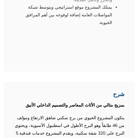
يمتلك المشروع موقع استراتيجي ويتوسط شبكة
المواصلات العامة إضافة لوقوعه بين أهم المرافق
الحيوية.
شرح
بمزيج مثالي من الأثاث المعاصر والتصميم الداخلي الأنيق
يتكون المشروع الحيوي من برج سكني شاهق الارتفاع ومؤلف
من 46 طابقاً وهو البرج الأطول في اسطنبول الآسيوية، ويحتوي
البرج على 320 شقة سكنية، ويقدم المشروع خدمات فندقية 5