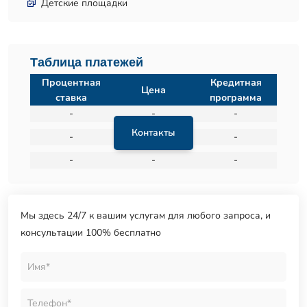
Детские площадки
Таблица платежей
Процентная
Кредитная
Цена
ставка
программа
-
-
-
Контакты
-
-
-
-
-
-
Мы здесь 24/7 к вашим услугам для любого запроса, и
консультации 100% бесплатно