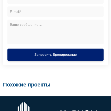
Запросить Бронирование
Похожие проекты