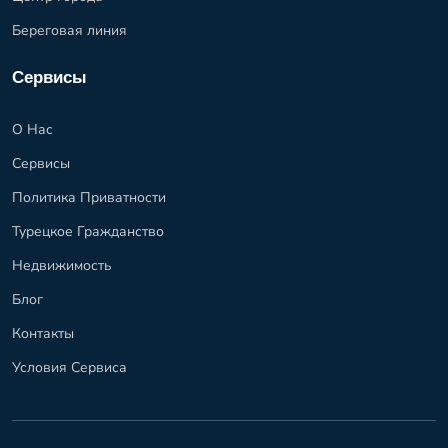
Береговая линия
Сервисы
О Нас
Сервисы
Политика Приватности
Турецкое Гражданство
Недвижимость
Блог
Контакты
Условия Сервиса