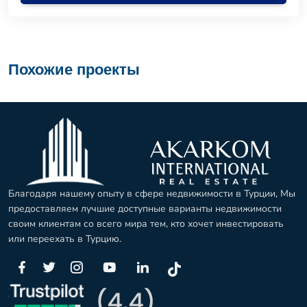
Похожие проекты
Благодаря нашему опыту в сфере недвижимости в Турции, Мы
предоставляем лучшие доступные варианты недвижимости
своим клиентам со всего мира тем, кто хочет инвестировать
или переехать в Турцию.