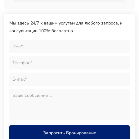
Мы здесь 24/7 к вашим услугам для любого запроса, и
консультации 100% бесплатно
Запросить Бронирование