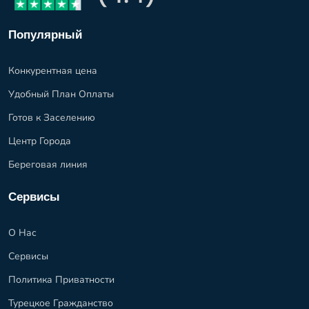
Популярный
Конкурентная цена
Удобный План Оплаты
Готов к Заселению
Центр Города
Береговая линия
Сервисы
О Нас
Сервисы
Политика Приватности
Турецкое Гражданство