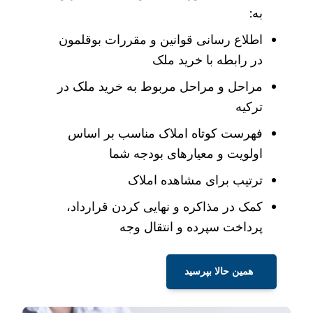
به:
اطلاع رسانی قوانین و مقررات بوقلمون
در رابطه با خرید ملک
مراحل و مراحل مربوط به خرید ملک در
ترکیه
فهرست کوتاه املاک مناسب بر اساس
اولویت و معیارهای بودجه شما
ترتیب برای مشاهده املاک
کمک در مذاکره و نهایی کردن قرارداد،
پرداخت سپرده و انتقال وجه
همین حالا بپرسید