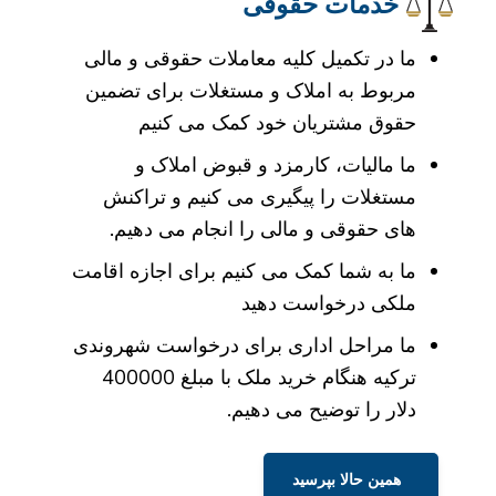
خدمات حقوقی
ما در تکمیل کلیه معاملات حقوقی و مالی
مربوط به املاک و مستغلات برای تضمین
حقوق مشتریان خود کمک می کنیم
ما مالیات، کارمزد و قبوض املاک و
مستغلات را پیگیری می کنیم و تراکنش
های حقوقی و مالی را انجام می دهیم.
ما به شما کمک می کنیم برای اجازه اقامت
ملکی درخواست دهید
ما مراحل اداری برای درخواست شهروندی
ترکیه هنگام خرید ملک با مبلغ 400000
دلار را توضیح می دهیم.
همین حالا بپرسید