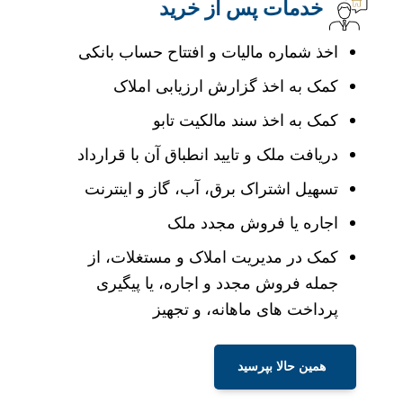
خدمات پس از خرید
اخذ شماره مالیات و افتتاح حساب بانکی
کمک به اخذ گزارش ارزیابی املاک
کمک به اخذ سند مالکیت تابو
دریافت ملک و تایید انطباق آن با قرارداد
تسهیل اشتراک برق، آب، گاز و اینترنت
اجاره یا فروش مجدد ملک
کمک در مدیریت املاک و مستغلات، از
جمله فروش مجدد و اجاره، یا پیگیری
پرداخت های ماهانه، و تجهیز
همین حالا بپرسید