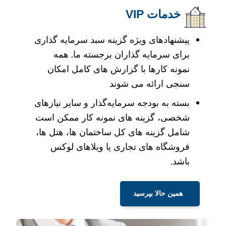
خدمات VIP
پیشنهادهای ویژه گزینه سبد سرمایه گذاری
برای سرمایه گذاران برجسته ما. همه
نمونه کارها با گزارش های کامل امکان
سنجی ارائه می شوند
بسته به بودجه سرمایه‌گذار و سایر نیازهای
شخصی، گزینه های نمونه کار ممکن است
شامل گزینه های کل ساختمان ها، هتل ها،
فروشگاه های تجاری یا ویلاهای لوکس
باشد.
همین حالا بپرسید