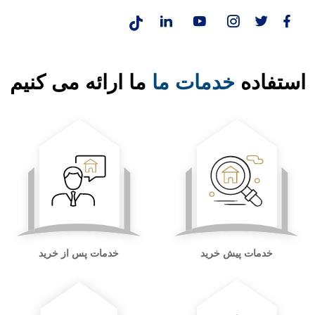
استفاده
خدمات ما
ما ارائه می کنیم
خدمات پیش خرید
خدمات پس از خرید