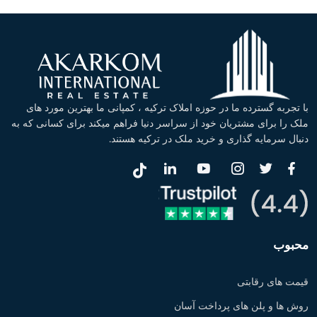
با تجربه گسترده ما در حوزه املاک ترکیه ، کمپانی ما بهترین مورد های
ملک را برای مشتریان خود از سراسر دنیا فراهم میکند برای کسانی که به
دنبال سرمایه گذاری و خرید ملک در ترکیه هستند.
محبوب
قیمت های رقابتی
روش ها و پلن های پرداخت آسان