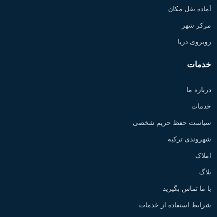
آماده نقل مکان
مرکز شهر
روبروی دریا
خدمات
درباره ما
خدمات
سیاست حفظ حریم شخصی
شهروندی ترکیه
املاک
بلاگ
با ما تماس بگیرید
شرایط استفاده از خدمات