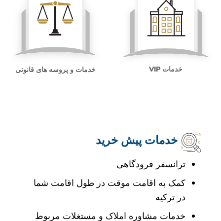
خدمات VIP
خدمات و پروسه های قانونی
خدمات پیش خرید
ترانسفر فرودگاهی
کمک به اقامت موقت در طول اقامت شما
در ترکیه
خدمات مشاوره املاک و مستغلات مربوط