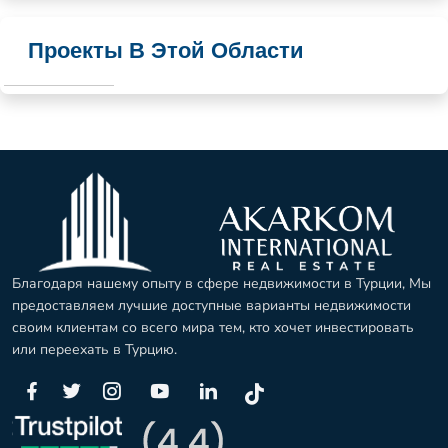
Проекты В Этой Области
Благодаря нашему опыту в сфере недвижимости в Турции, Мы
предоставляем лучшие доступные варианты недвижимости
своим клиентам со всего мира тем, кто хочет инвестировать
или переехать в Турцию.