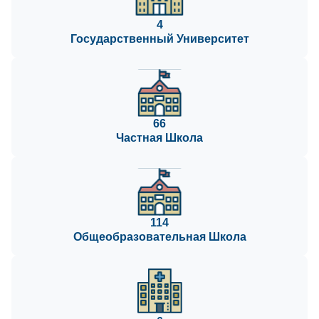
4
Государственный Университет
66
Частная Школа
114
Общеобразовательная Школа