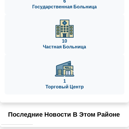
6
Государственная Больница
10
Частная Больница
1
Торговый Центр
Последние Новости В Этом Районе