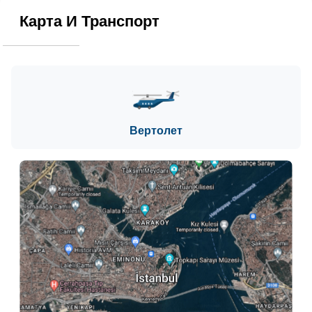
Карта И Транспорт
Вертолет