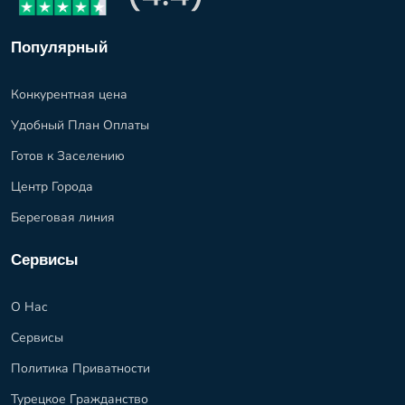
Популярный
Конкурентная цена
Удобный План Оплаты
Готов к Заселению
Центр Города
Береговая линия
Сервисы
О Нас
Сервисы
Политика Приватности
Турецкое Гражданство