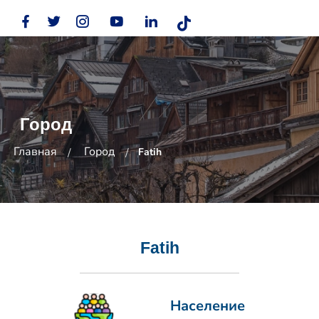
Город
Главная
Город
Fatih
Fatih
Население