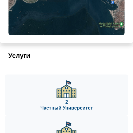
Услуги
2
Частный Университет