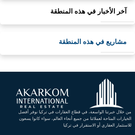
آخر الأخبار في هذه المنطقة
مشاريع في هذه المنطقة
من خلال خبرتنا الواسعة، في قطاع العقارات في تركيا نوفر أفضل
الخيارات المتاحة لعملائنا من جميع أنحاء العالم، سواء كانوا يسعون
للاستثمار العقاري أو الاستقرار في تركيا