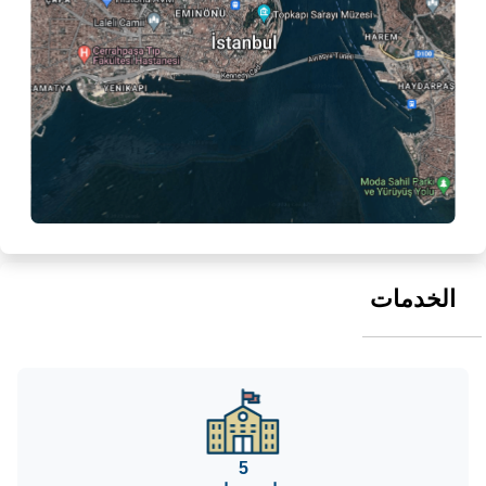
الخدمات
5