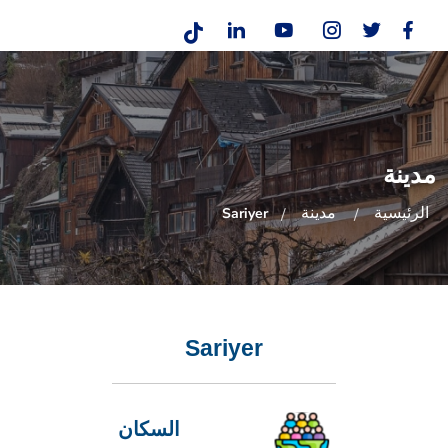
مدينة
الرئيسية
مدينة
Sariyer
Sariyer
السكان