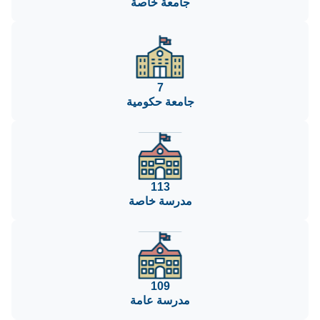
جامعة خاصة
7
جامعة حكومية
113
مدرسة خاصة
109
مدرسة عامة