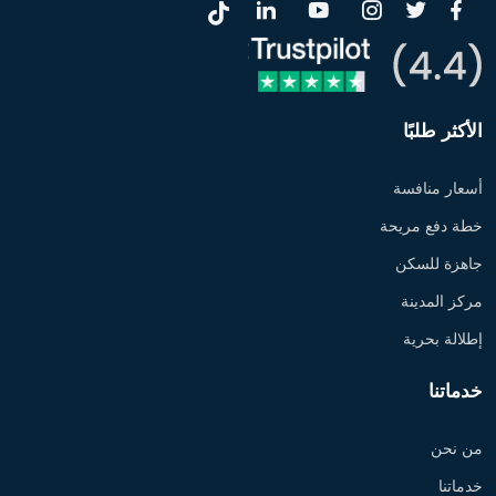
الأكثر طلبًا
أسعار منافسة
خطة دفع مريحة
جاهزة للسكن
مركز المدينة
إطلالة بحرية
خدماتنا
من نحن
خدماتنا