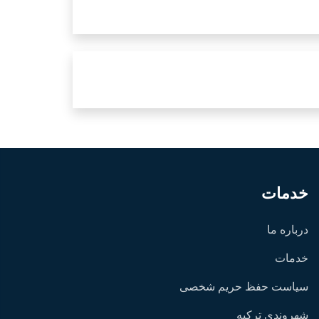
خدمات
درباره ما
خدمات
سیاست حفظ حریم شخصی
شهروندی ترکیه