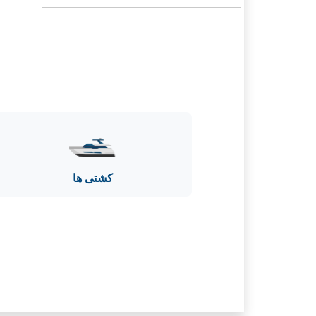
کشتی ها