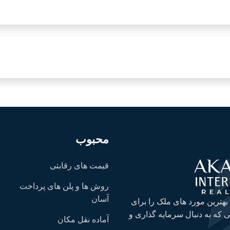
محبوب
قیمت های رقابتی
روش ها و پلن های پرداخت
آسان
 بهترین مورد های ملک را برای
 که به دنبال سرمایه گذاری و
آماده نقل مکان