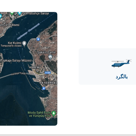
بالگرد