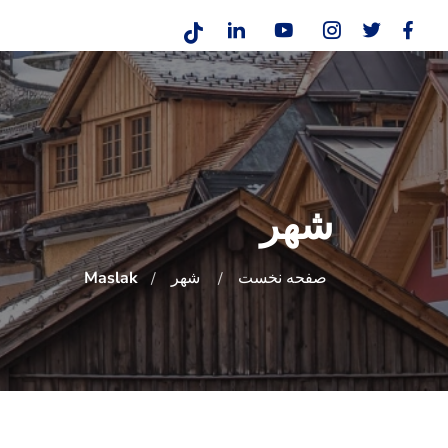
شهر
صفحه نخست
شهر
Maslak