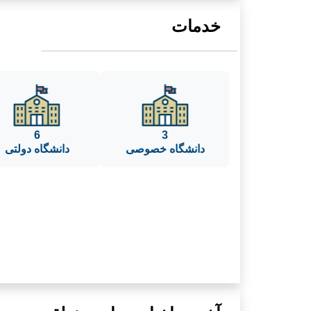
خدمات
6
3
دانشگاه خصوصی
دانشگاه دولتی