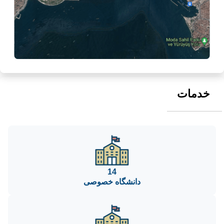
خدمات
14
دانشگاه خصوصی