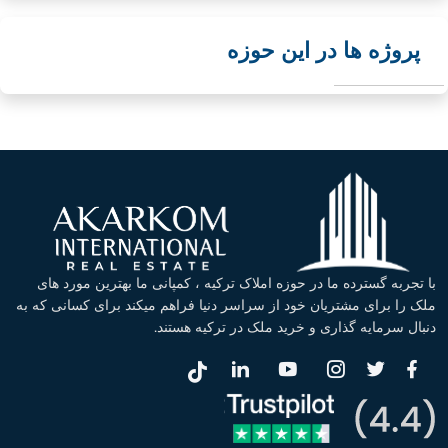
پروژه ها در این حوزه
با تجربه گسترده ما در حوزه املاک ترکیه ، کمپانی ما بهترین مورد های
ملک را برای مشتریان خود از سراسر دنیا فراهم میکند برای کسانی که به
دنبال سرمایه گذاری و خرید ملک در ترکیه هستند.