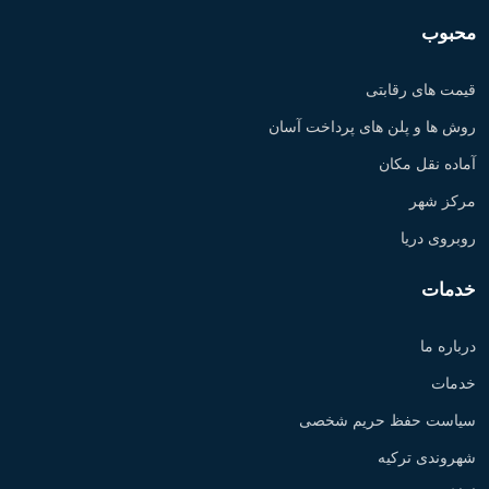
محبوب
قیمت های رقابتی
روش ها و پلن های پرداخت آسان
آماده نقل مکان
مرکز شهر
روبروی دریا
خدمات
درباره ما
خدمات
سیاست حفظ حریم شخصی
شهروندی ترکیه