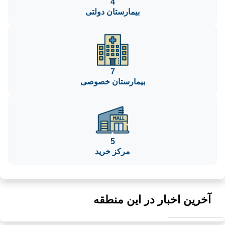
4
بیمارستان دولتی
7
بیمارستان خصوصی
5
مرکز خرید
آخرین اخبار در این منطقه