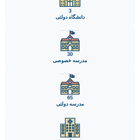
3
دانشگاه دولتی
30
مدرسه خصوصی
65
مدرسه دولتی