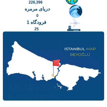
226,396
دریای مرمره
0
فرودگاه 1
25