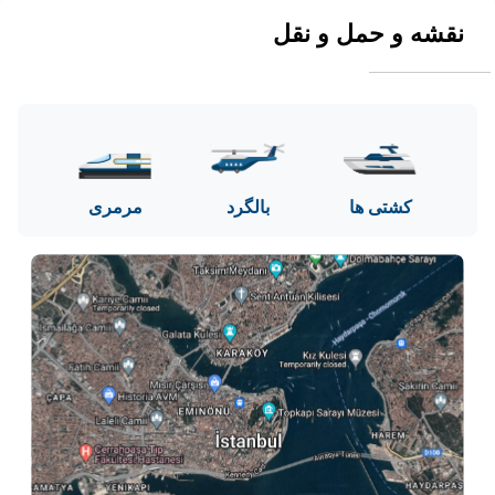
نقشه و حمل و نقل
کشتی ها
بالگرد
مرمری