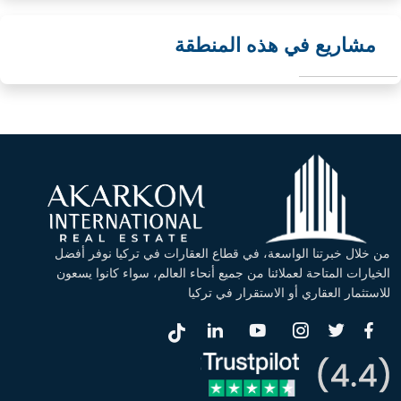
مشاريع في هذه المنطقة
من خلال خبرتنا الواسعة، في قطاع العقارات في تركيا نوفر أفضل
الخيارات المتاحة لعملائنا من جميع أنحاء العالم، سواء كانوا يسعون
للاستثمار العقاري أو الاستقرار في تركيا