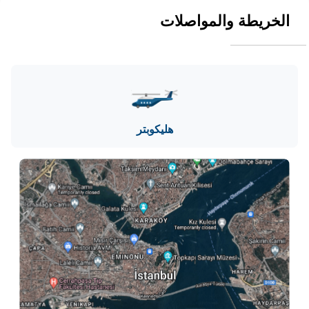
الخريطة والمواصلات
هليكوبتر