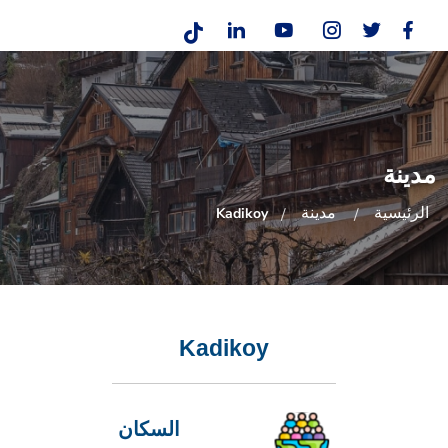
مدينة
الرئيسية
مدينة
Kadikoy
Kadikoy
السكان