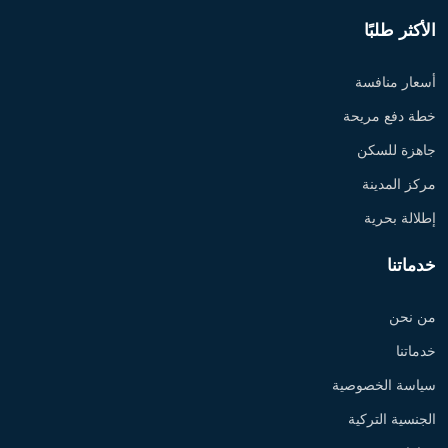
الأكثر طلبًا
أسعار منافسة
خطة دفع مريحة
جاهزة للسكن
مركز المدينة
إطلالة بحرية
خدماتنا
من نحن
خدماتنا
سياسة الخصوصية
الجنسية التركية