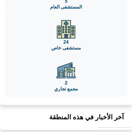
5
المستشفى العام
24
مستشفى خاص
2
مجمع تجاري
آخر الأخبار في هذه المنطقة