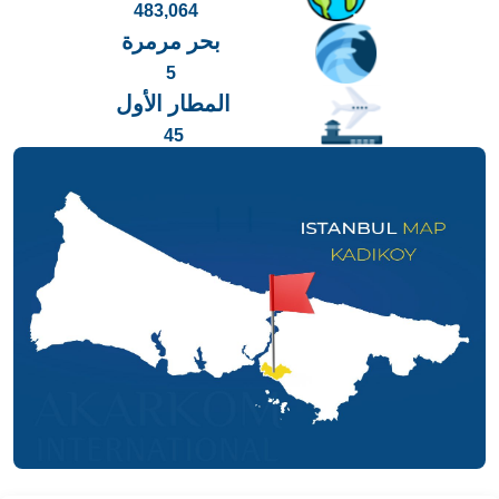
483,064
بحر مرمرة
5
المطار الأول
45