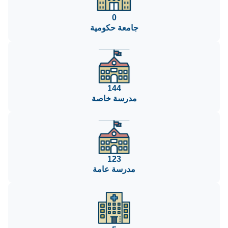
0
جامعة حكومية
144
مدرسة خاصة
123
مدرسة عامة