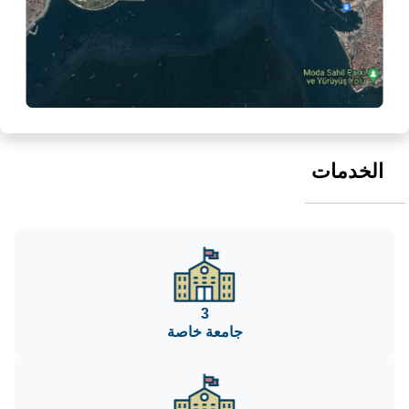
الخدمات
3
جامعة خاصة