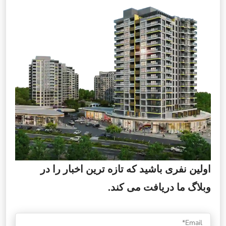
اولین نفری باشید که تازه ترین اخبار را در
وبلاگ ما دریافت می کند.