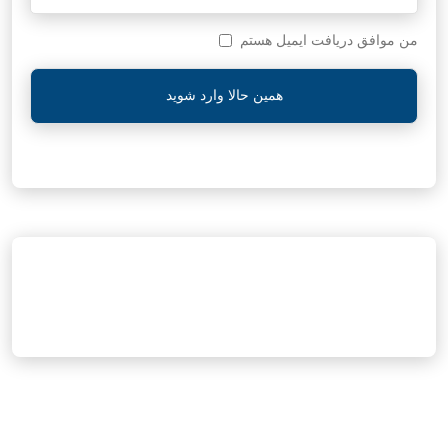
من موافق دریافت ایمیل هستم
همین حالا وارد شوید