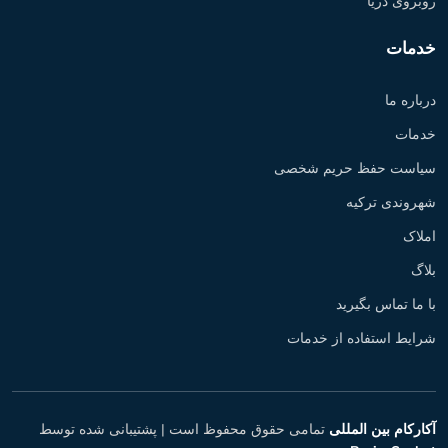
روبروی دریا
خدمات
درباره ما
خدمات
سیاست حفظ حریم شخصی
شهروندی ترکیه
املاک
بلاگ
با ما تماس بگیرید
شرایط استفاده از خدمات
آکارکام بین المللی
تمامی حقوق محفوظ است |
پشتیبانی شده توسط