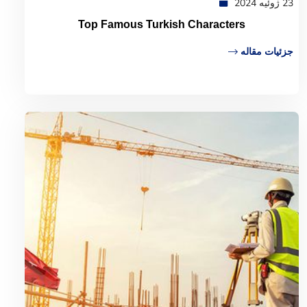
23 ژوئیه 2024
Top Famous Turkish Characters
جزئیات مقاله