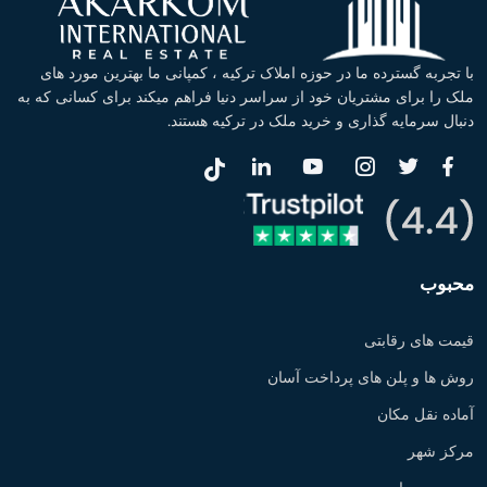
با تجربه گسترده ما در حوزه املاک ترکیه ، کمپانی ما بهترین مورد های
ملک را برای مشتریان خود از سراسر دنیا فراهم میکند برای کسانی که به
دنبال سرمایه گذاری و خرید ملک در ترکیه هستند.
محبوب
قیمت های رقابتی
روش ها و پلن های پرداخت آسان
آماده نقل مکان
مرکز شهر