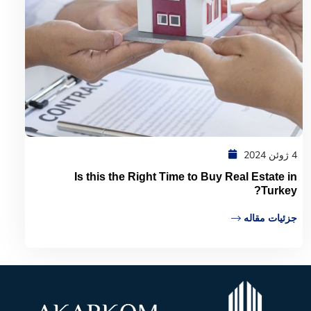
4 ژوئن 2024
Is this the Right Time to Buy Real Estate in
Turkey?
جزئیات مقاله