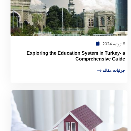
8 ژوئیه 2024
Exploring the Education System in Turkey- a
Comprehensive Guide
جزئیات مقاله