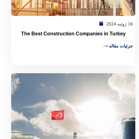
16 ژوئیه 2024
The Best Construction Companies in Turkey
جزئیات مقاله