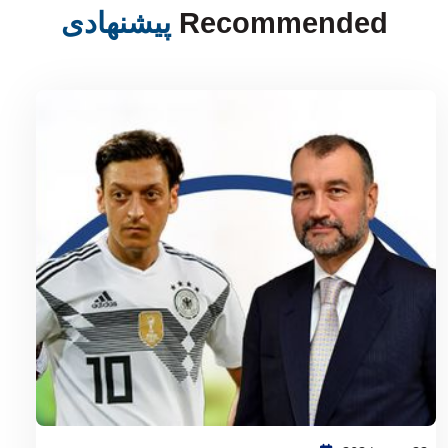
Recommended
پیشنهادی