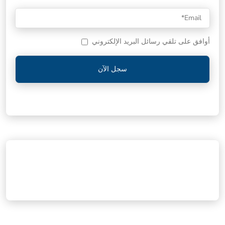
أوافق على تلقي رسائل البريد الإلكتروني
سجل الآن