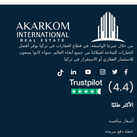
من خلال خبرتنا الواسعة، في قطاع العقارات في تركيا نوفر أفضل
الخيارات المتاحة لعملائنا من جميع أنحاء العالم، سواء كانوا يسعون
للاستثمار العقاري أو الاستقرار في تركيا
الأكثر طلبًا
أسعار منافسة
خطة دفع مريحة