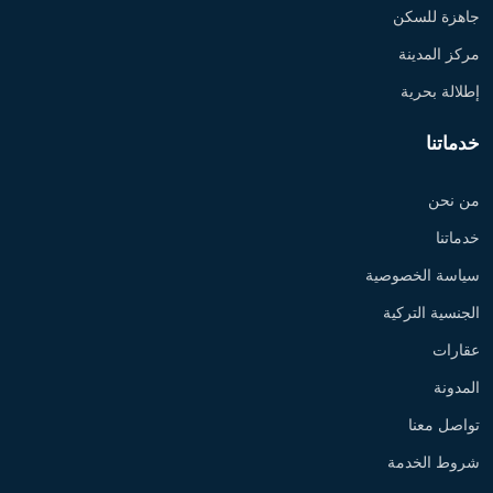
جاهزة للسكن
مركز المدينة
إطلالة بحرية
خدماتنا
من نحن
خدماتنا
سياسة الخصوصية
الجنسية التركية
عقارات
المدونة
تواصل معنا
شروط الخدمة