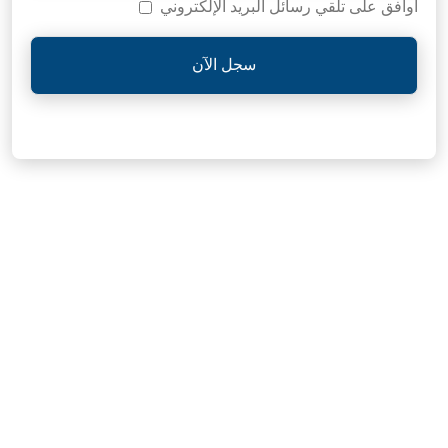
أوافق على تلقي رسائل البريد الإلكتروني
سجل الآن