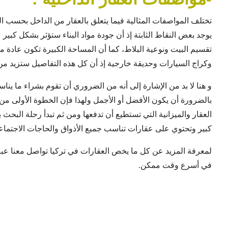
تختلف المواصفات المثالية فيما يتعلق بالعقار من الداخل بحسب
يوجد بعض النقاط الثابتة إذ أن جودة مواد البناء ستؤثر بشكل كبير
تقسيم البيت ونوعية البلاط، كما أن المساحة الكبيرة تكون عادة 
وكراج السيارات وحديقة خارجية إذ أن كل هذه التفاصيل ستزيد من 
و هنا لا بد من الإشارة إلى أنه من الضروري أن تقوم بشراء ما ين
بالضرورة أن يكون الأفضل أو الأجمل ولهذا فإن الخطوة الأولى 
العقار والميزانية التي تستطيع أن تدفعها ومن ثم تبدأ رحلة البحث
كبير وتحتوي على عقارات تناسب جميع الأذواق والحاجات الاجتماعي
لمعرفة المزيد عن كل ما يخص العقارات في تركيا تواصل معنا عب
في أسرع وقت ممكن.