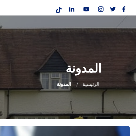
المدونة
الرئيسية
المدونة