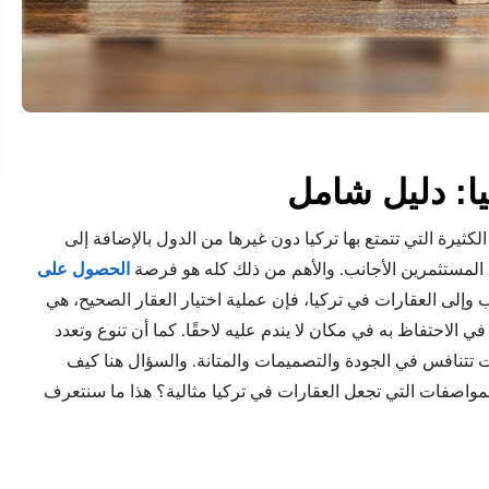
ا: دليل شامل
ثيرة التي تتمتع بها تركيا دون غيرها من الدول بالإضافة إلى
ه المستثمرين الأجانب. والأهم من ذلك كله هو فرصة
الحصول على
 وإلى العقارات في تركيا، فإن عملية اختيار العقار الصحيح، هي
 الاحتفاظ به في مكان لا يندم عليه لاحقًا. كما أن تنوع وتعدد
تتنافس في الجودة والتصميمات والمتانة. والسؤال هنا كيف
المواصفات التي تجعل العقارات في تركيا مثالية؟ هذا ما سنتعرف