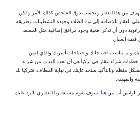
 الهدف من هذا العقار و بحسب ذوق الشخص كذلك الأمر و لكن
 على العقار بالإضافة إلى نوع الطلاء وجودة التشطيبات وطريقة
مرغوبة دون أن نذكر أهمية وجود مرافق إضافية مثل المصعد
قيمة العقار.
اسبك و ما يناسب احتياجاتك واحتياجات أسرتك والذي ليس
من خطوات شراء عقار في تركيا هي أن تحدد الهدف من شراء
 بشكل منظم وبالتأكيد ستجد غايتك في نهاية المطاف. فتركيا بلد
ة والمهنية.
ر الواتس أب من
هنا
، سوف يقوم مستشارنا العقاري بالرد عليك