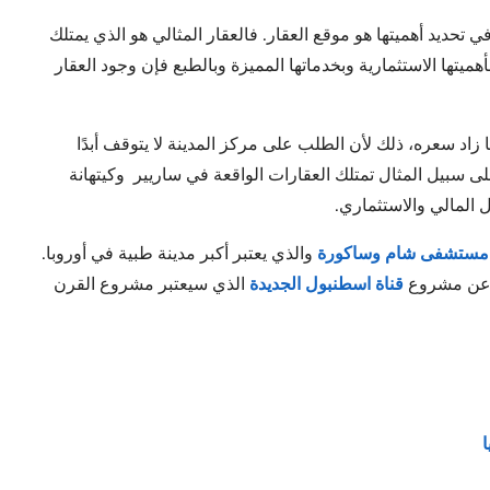
ي تحديد أهميتها هو موقع العقار. فالعقار المثالي هو الذي يمتلك
هميتها الاستثمارية وبخدماتها المميزة وبالطبع فإن وجود العقار
زاد سعره، ذلك لأن الطلب على مركز المدينة لا يتوقف أبدًا
 سبيل المثال تمتلك العقارات الواقعة في ساريير وكيتهانة
 المالي والاستثماري.
مستشفى شام وساكورة
والذي يعتبر أكبر مدينة طبية في أوروبا.
ن عن مشروع
قناة اسطنبول الجديدة
الذي سيعتبر مشروع القرن
ا