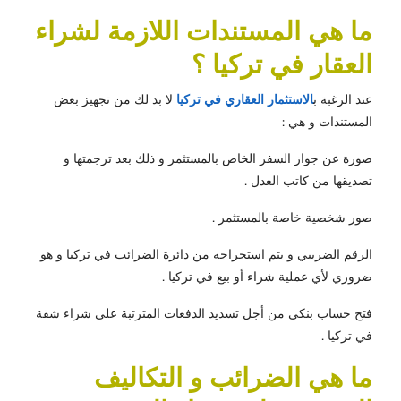
ما هي المستندات اللازمة لشراء
العقار في تركيا ؟
عند الرغبة ب
الاستثمار العقاري في تركيا
لا بد لك من تجهيز بعض
المستندات و هي :
صورة عن جواز السفر الخاص بالمستثمر و ذلك بعد ترجمتها و
تصديقها من كاتب العدل .
صور شخصية خاصة بالمستثمر .
الرقم الضريبي و يتم استخراجه من دائرة الضرائب في تركيا و هو
ضروري لأي عملية شراء أو بيع في تركيا .
فتح حساب بنكي من أجل تسديد الدفعات المترتبة على شراء شقة
في تركيا .
ما هي الضرائب و التكاليف