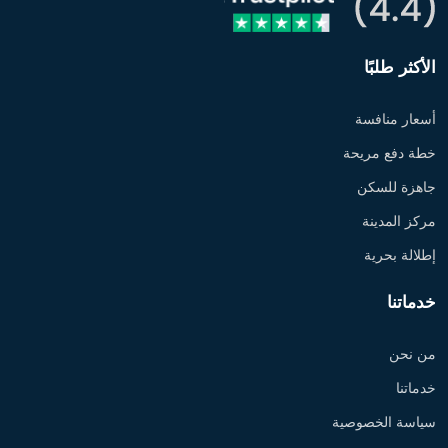
الأكثر طلبًا
أسعار منافسة
خطة دفع مريحة
جاهزة للسكن
مركز المدينة
إطلالة بحرية
خدماتنا
من نحن
خدماتنا
سياسة الخصوصية