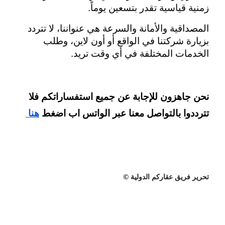
زمنية قياسية تقدر بتسعين يوماً.
المصداقية والأمانة والسرعة هي عنواننا، لا تتردد 
بزيارة شركتنا في الواقع أو أون لاين، وطلب 
الخدمات المختلفة في أي وقت تريد.
نحن جاهزون للإجابة عن جميع استفساراتكم فلا 
تترددوا بالتواصل معنا عبر الواتس اب اضغط
هنا 
تحرير فريق عقاركم الدولية ©