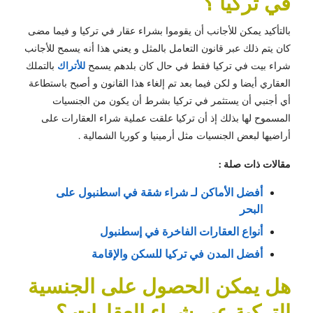
في تركيا ؟
بالتأكيد يمكن للأجانب أن يقوموا بشراء عقار في تركيا و فيما مضى
كان يتم ذلك عبر قانون التعامل بالمثل و يعني هذا أنه يسمح للأجانب
شراء بيت في تركيا فقط في حال كان بلدهم يسمح
للأتراك
بالتملك
العقاري أيضا و لكن فيما بعد تم إلغاء هذا القانون و أصبح باستطاعة
أي أجنبي أن يستثمر في تركيا بشرط أن يكون من الجنسيات
المسموح لها بذلك إذ أن تركيا علقت عملية شراء العقارات على
أراضيها لبعض الجنسيات مثل أرمينيا و كوريا الشمالية .
مقالات ذات صلة :
أفضل الأماكن لـ شراء شقة في اسطنبول على 
البحر
أنواع العقارات الفاخرة في إسطنبول
أفضل المدن في تركيا للسكن والإقامة
هل يمكن الحصول على الجنسية
التركية عبر شراء العقارات ؟