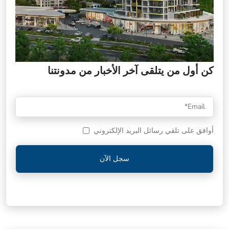
كن أول من يتلقى آخر الأخبار من مدونتنا
أوافق على تلقي رسائل البريد الإلكتروني
سجل الآن