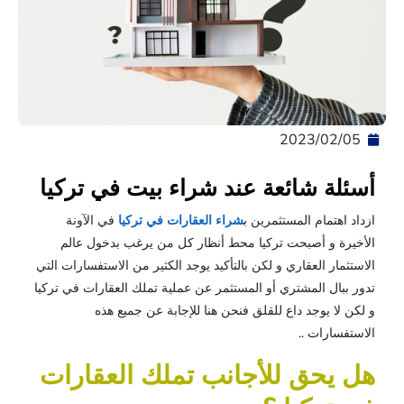
05‏/02‏/2023
أسئلة شائعة عند شراء بيت في تركيا
ازداد اهتمام المستثمرين ب
شراء العقارات في تركيا
في الآونة
الأخيرة و أصبحت تركيا محط أنظار كل من يرغب بدخول عالم
الاستثمار العقاري و لكن بالتأكيد يوجد الكثير من الاستفسارات التي
تدور ببال المشتري أو المستثمر عن عملية تملك العقارات في تركيا
و لكن لا يوجد داع للقلق فنحن هنا للإجابة عن جميع هذه
الاستفسارات ..
هل يحق للأجانب تملك العقارات