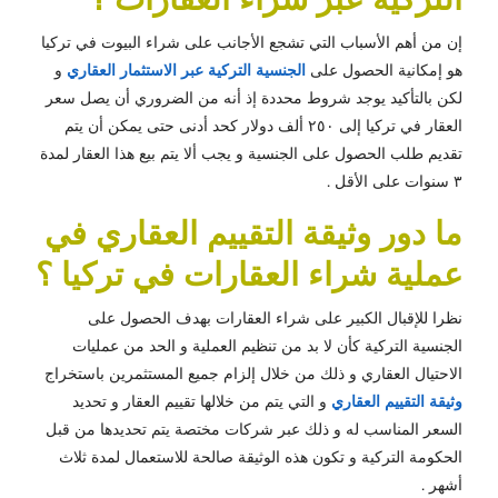
إن من أهم الأسباب التي تشجع الأجانب على شراء البيوت في تركيا
هو إمكانية الحصول على
الجنسية التركية عبر الاستثمار العقاري
و
لكن بالتأكيد يوجد شروط محددة إذ أنه من الضروري أن يصل سعر
العقار في تركيا إلى ٢٥٠ ألف دولار كحد أدنى حتى يمكن أن يتم
تقديم طلب الحصول على الجنسية و يجب ألا يتم بيع هذا العقار لمدة
٣ سنوات على الأقل .
ما دور وثيقة التقييم العقاري في
عملية شراء العقارات في تركيا ؟
نظرا للإقبال الكبير على شراء العقارات بهدف الحصول على
الجنسية التركية كأن لا بد من تنظيم العملية و الحد من عمليات
الاحتيال العقاري و ذلك من خلال إلزام جميع المستثمرين باستخراج
وثيقة التقييم العقاري
و التي يتم من خلالها تقييم العقار و تحديد
السعر المناسب له و ذلك عبر شركات مختصة يتم تحديدها من قبل
الحكومة التركية و تكون هذه الوثيقة صالحة للاستعمال لمدة ثلاث
أشهر .