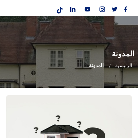
المدونة
الرئيسية
المدونة