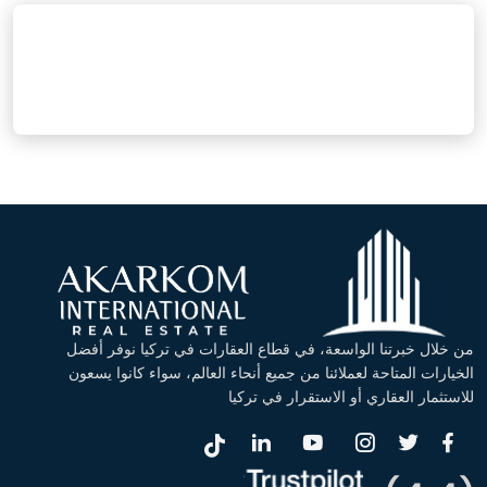
من خلال خبرتنا الواسعة، في قطاع العقارات في تركيا نوفر أفضل
الخيارات المتاحة لعملائنا من جميع أنحاء العالم، سواء كانوا يسعون
للاستثمار العقاري أو الاستقرار في تركيا